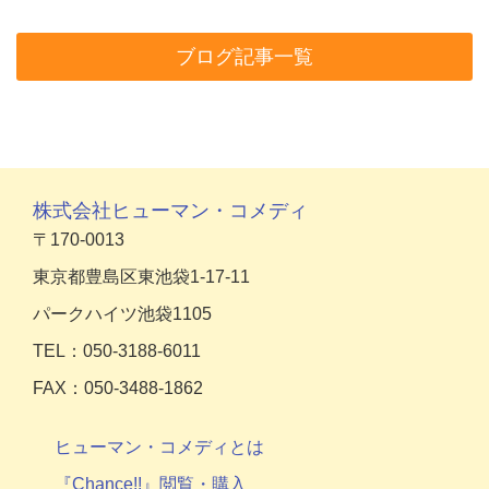
ブログ記事一覧
株式会社ヒューマン・コメディ
〒170-0013
東京都豊島区東池袋1-17-11
パークハイツ池袋1105
TEL：050-3188-6011
FAX：050-3488-1862
ヒューマン・コメディとは
『Chance!!』閲覧・購入