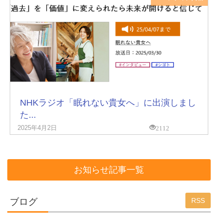
NHKラジオ「眠れない貴女へ」に出演しまし
た...
2112
2025年4月2日
お知らせ記事一覧
ブログ
RSS