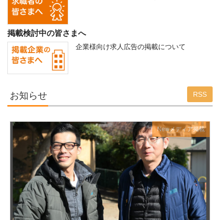
掲載検討中の皆さまへ
企業様向け求人広告の掲載について
お知らせ
RSS
New
メディア掲載