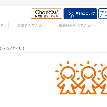
いて
求職者の皆さまへ
掲載検討中の皆さまへ
ン・コメディとは