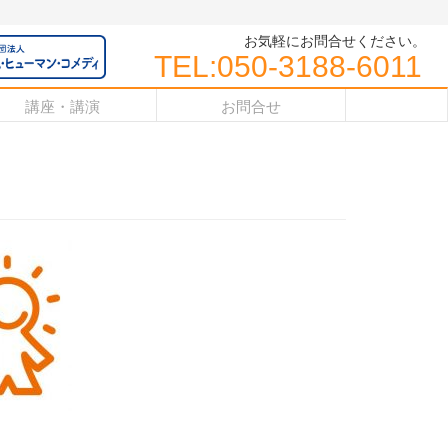
お気軽にお問合せください。
TEL:050-3188-6011
講座・講演
お問合せ