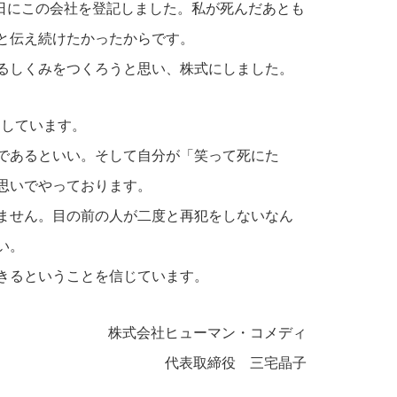
生日にこの会社を登記しました。私が死んだあとも
と伝え続けたかったからです。
るしくみをつくろうと思い、株式にしました。
としています。
であるといい。そして自分が「笑って死にた
思いでやっております。
ません。目の前の人が二度と再犯をしないなん
い。
きるということを信じています。
株式会社ヒューマン・コメディ
代表取締役 三宅晶子