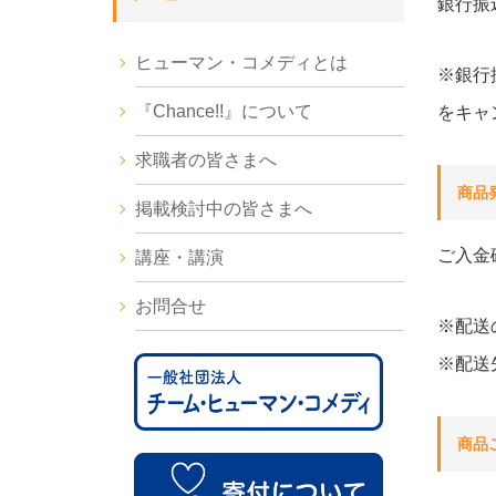
銀行振
ヒューマン・コメディとは
※銀行
『Chance!!』について
をキャ
求職者の皆さまへ
商品
掲載検討中の皆さまへ
ご入金
講座・講演
お問合せ
※配送
※配送
商品