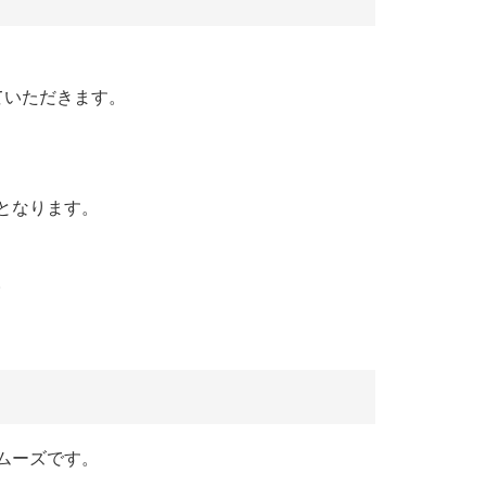
ていただきます。
となります。
。
スムーズです。