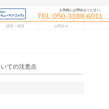
お気軽にお問合せください。
TEL:050-3188-6011
講座・講演
お問合せ
ついての注意点