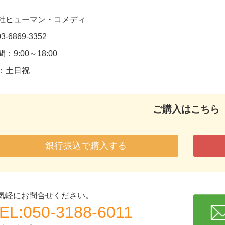
社ヒューマン・コメディ
3-6869-3352
：9:00～18:00
：土日祝
ご購入はこちら
銀行振込で購入する
気軽にお問合せください。
EL:050-3188-6011