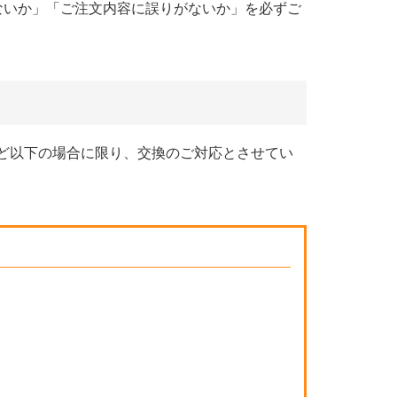
ないか」「ご注文内容に誤りがないか」を必ずご
ど以下の場合に限り、交換のご対応とさせてい