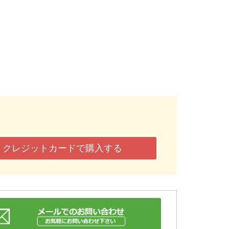
クレジットカードで購入する