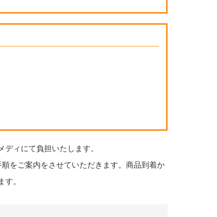
メディにて負担いたします。
手順をご案内をさせていただきます。商品到着か
ます。