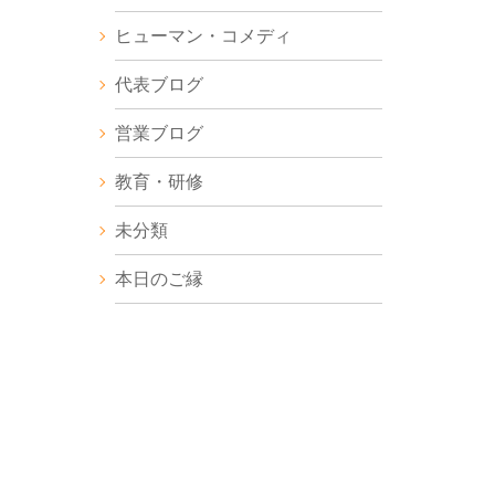
ヒューマン・コメディ
代表ブログ
営業ブログ
教育・研修
未分類
本日のご縁