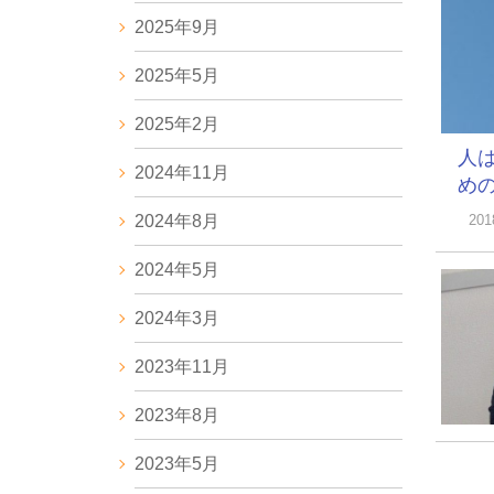
2025年9月
2025年5月
2025年2月
人
2024年11月
めの
2024年8月
20
2024年5月
2024年3月
2023年11月
2023年8月
2023年5月