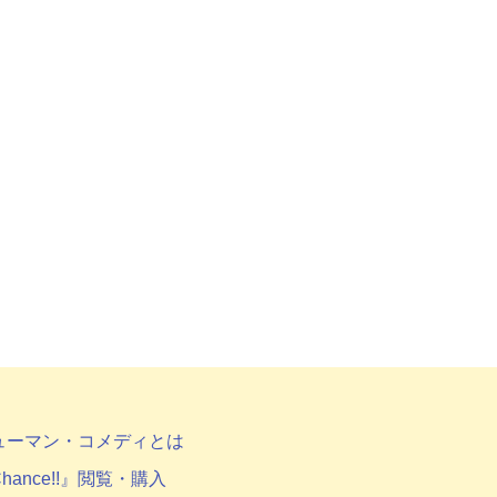
ューマン・コメディとは
hance!!』閲覧・購入