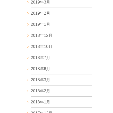
2019年3月
2019年2月
2019年1月
2018年12月
2018年10月
2018年7月
2018年6月
2018年3月
2018年2月
2018年1月