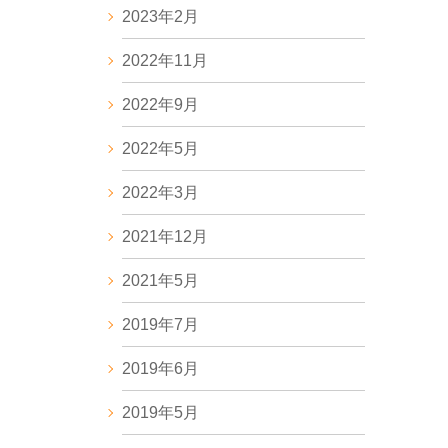
2023年2月
2022年11月
2022年9月
2022年5月
2022年3月
2021年12月
2021年5月
2019年7月
2019年6月
2019年5月