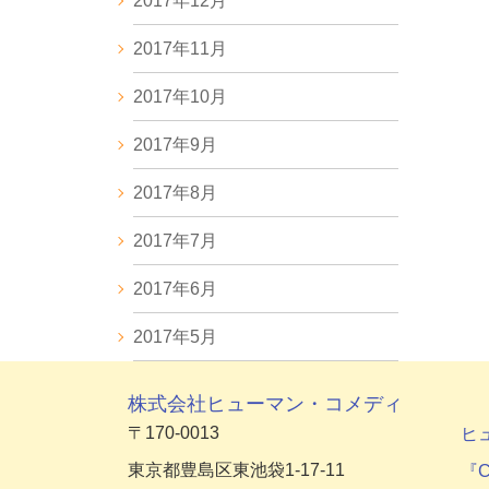
2017年12月
2017年11月
2017年10月
2017年9月
2017年8月
2017年7月
2017年6月
2017年5月
株式会社ヒューマン・コメディ
〒170-0013
ヒ
東京都豊島区東池袋1-17-11
『C