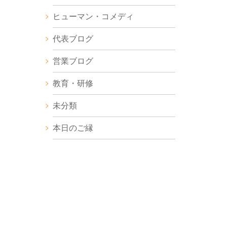
ヒューマン・コメディ
代表ブログ
営業ブログ
教育・研修
未分類
本日のご縁