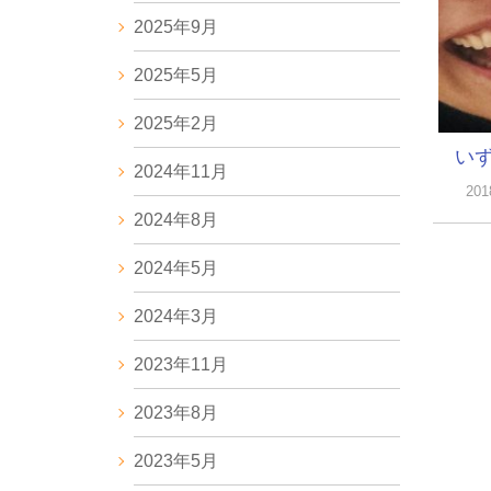
2025年9月
2025年5月
2025年2月
い
2024年11月
20
2024年8月
2024年5月
2024年3月
2023年11月
2023年8月
2023年5月