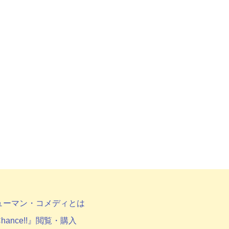
ューマン・コメディとは
hance!!』閲覧・購入