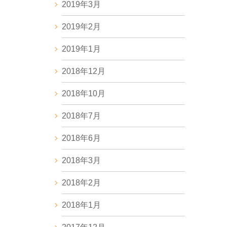
2019年3月
2019年2月
2019年1月
2018年12月
2018年10月
2018年7月
2018年6月
2018年3月
2018年2月
2018年1月