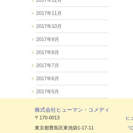
2017年12月
2017年11月
2017年10月
2017年9月
2017年8月
2017年7月
2017年6月
2017年5月
株式会社ヒューマン・コメディ
〒170-0013
ヒ
東京都豊島区東池袋1-17-11
『C