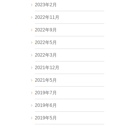
2023年2月
2022年11月
2022年9月
2022年5月
2022年3月
2021年12月
2021年5月
2019年7月
2019年6月
2019年5月