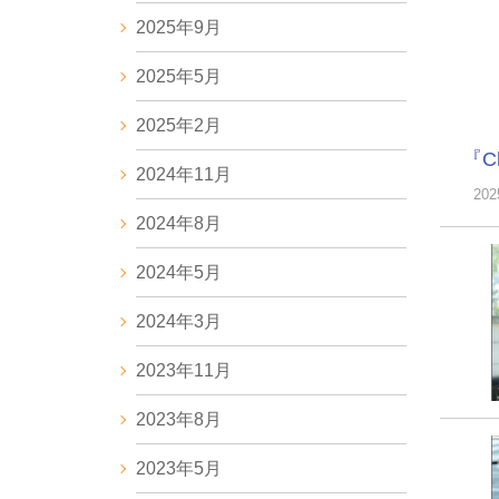
2025年9月
2025年5月
2025年2月
『C
2024年11月
20
2024年8月
2024年5月
2024年3月
2023年11月
2023年8月
2023年5月