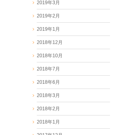
2019年3月
2019年2月
2019年1月
2018年12月
2018年10月
2018年7月
2018年6月
2018年3月
2018年2月
2018年1月