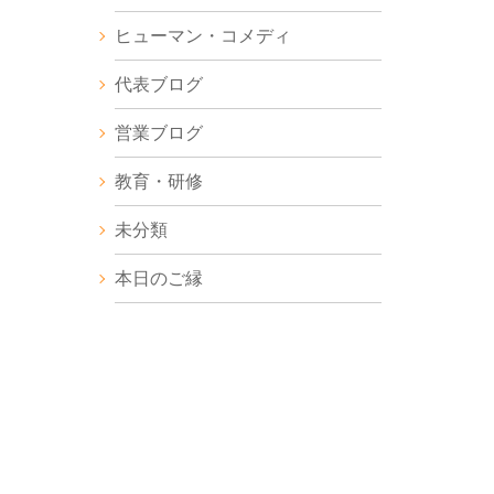
ヒューマン・コメディ
代表ブログ
営業ブログ
教育・研修
未分類
本日のご縁