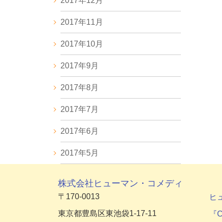
2017年12月
2017年11月
2017年10月
2017年9月
2017年8月
2017年7月
2017年6月
2017年5月
株式会社ヒューマン・コメディ
〒170-0013
ヒ
東京都豊島区東池袋1-17-11
『C