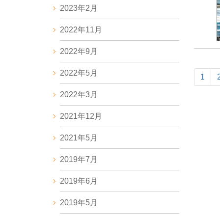
2023年2月
2022年11月
2022年9月
2022年5月
1
2022年3月
2021年12月
2021年5月
2019年7月
2019年6月
2019年5月