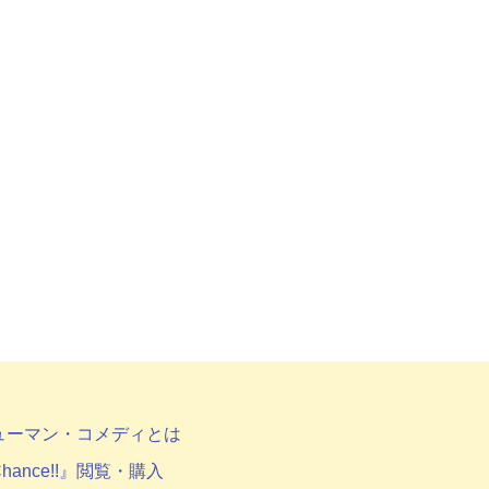
ューマン・コメディとは
hance!!』閲覧・購入