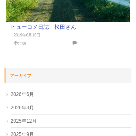
ヒューコメ日誌 松田さん
2019年6月16日
7239
0
アーカイブ
2026年6月
2026年3月
2025年12月
2025年9月