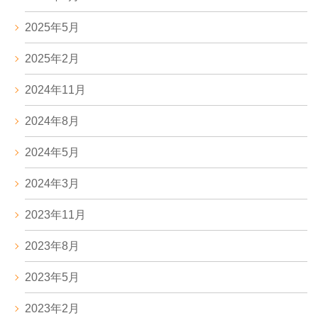
2025年5月
2025年2月
2024年11月
2024年8月
2024年5月
2024年3月
2023年11月
2023年8月
2023年5月
2023年2月