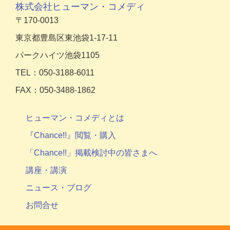
株式会社ヒューマン・コメディ
〒170-0013
東京都豊島区東池袋1-17-11
パークハイツ池袋1105
TEL：050-3188-6011
FAX：050-3488-1862
ヒューマン・コメディとは
『Chance!!』閲覧・購入
「Chance!!」掲載検討中の皆さまへ
講座・講演
ニュース・ブログ
お問合せ