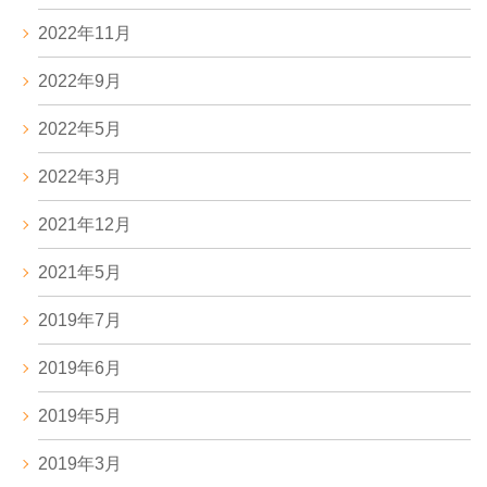
2022年11月
2022年9月
2022年5月
2022年3月
2021年12月
2021年5月
2019年7月
2019年6月
2019年5月
2019年3月