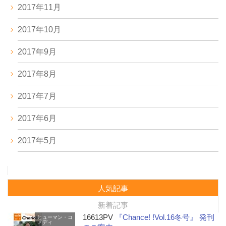
2017年11月
2017年10月
2017年9月
2017年8月
2017年7月
2017年6月
2017年5月
人気記事
新着記事
16613PV
『Chance! !Vol.16冬号』 発刊
ヒューマン・コ
メディ