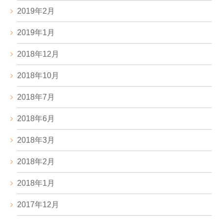
2019年2月
2019年1月
2018年12月
2018年10月
2018年7月
2018年6月
2018年3月
2018年2月
2018年1月
2017年12月