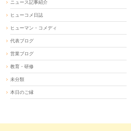
ニュース記事紹介
ヒューコメ日誌
ヒューマン・コメディ
代表ブログ
営業ブログ
教育・研修
未分類
本日のご縁