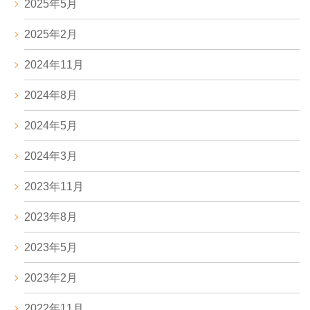
2025年5月
2025年2月
2024年11月
2024年8月
2024年5月
2024年3月
2023年11月
2023年8月
2023年5月
2023年2月
2022年11月