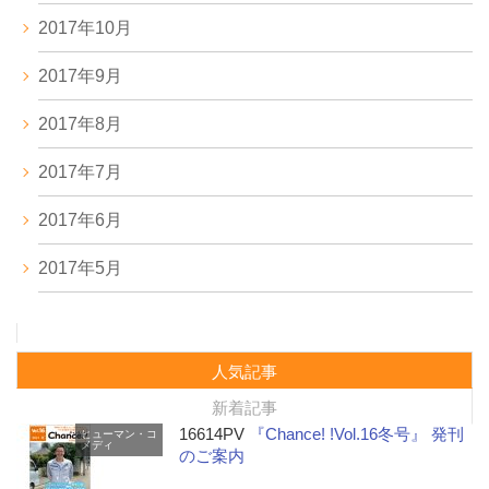
2017年10月
2017年9月
2017年8月
2017年7月
2017年6月
2017年5月
人気記事
新着記事
16614PV
『Chance! !Vol.16冬号』 発刊
ヒューマン・コ
メディ
のご案内