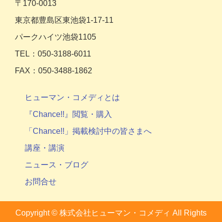
〒170-0013
東京都豊島区東池袋1-17-11
パークハイツ池袋1105
TEL：050-3188-6011
FAX：050-3488-1862
ヒューマン・コメディとは
『Chance!!』閲覧・購入
「Chance!!」掲載検討中の皆さまへ
講座・講演
ニュース・ブログ
お問合せ
Copyright ©
株式会社ヒューマン・コメディ
All Rights