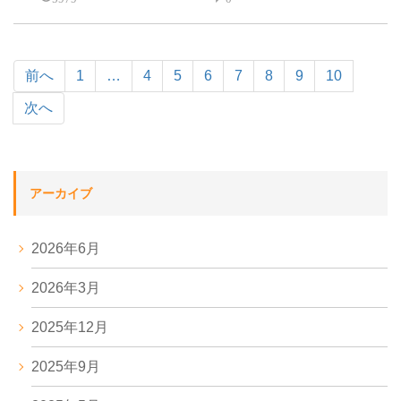
前へ
1
…
4
5
6
7
8
9
10
次へ
アーカイブ
2026年6月
2026年3月
2025年12月
2025年9月