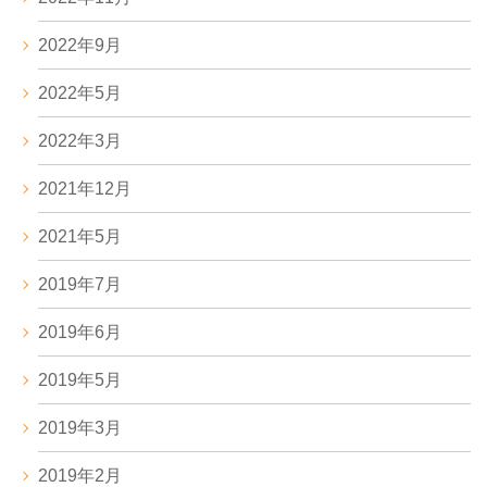
2022年9月
2022年5月
2022年3月
2021年12月
2021年5月
2019年7月
2019年6月
2019年5月
2019年3月
2019年2月