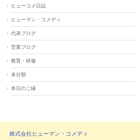
ヒューコメ日誌
ヒューマン・コメディ
代表ブログ
営業ブログ
教育・研修
未分類
本日のご縁
株式会社ヒューマン・コメディ