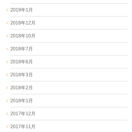
2019年1月
2018年12月
2018年10月
2018年7月
2018年6月
2018年3月
2018年2月
2018年1月
2017年12月
2017年11月