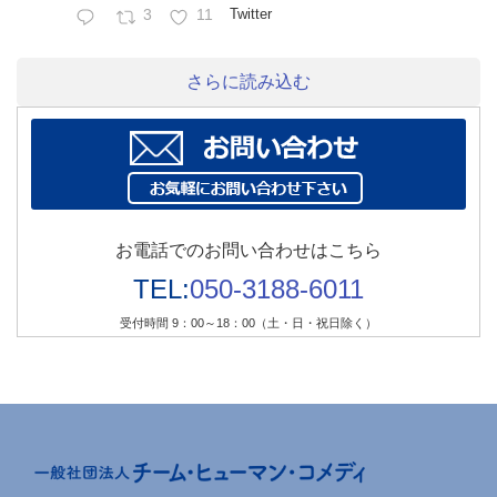
3
11
Twitter
さらに読み込む
お電話でのお問い合わせはこちら
TEL:
050-3188-6011
受付時間 9：00～18：00（土・日・祝日除く）