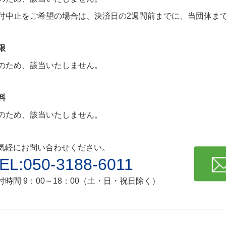
付中止をご希望の場合は、決済日の2週間前までに、当団体ま
限
のため、該当いたしません。
料
のため、該当いたしません。
気軽にお問い合わせください。
EL:050-3188-6011
付時間 9：00～18：00（土・日・祝日除く）