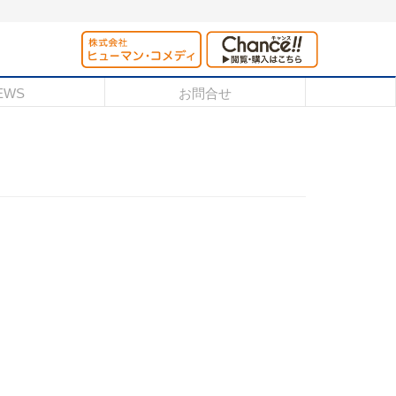
EWS
お問合せ