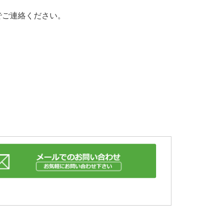
でご連絡ください。