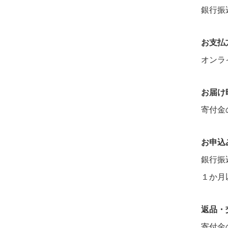
銀行振
お支払
オンライ
お届け
寄付金
お申込
銀行振
１か月
返品・
寄付金