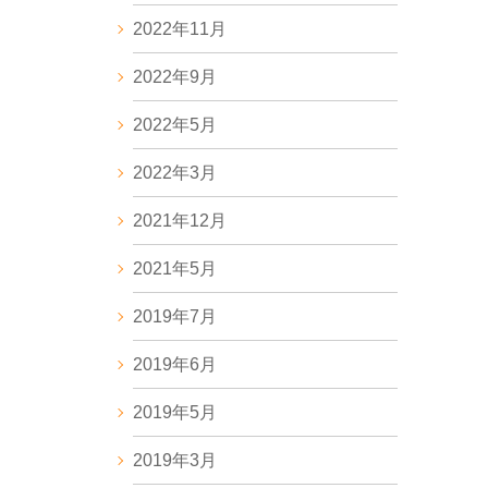
2022年11月
2022年9月
2022年5月
2022年3月
2021年12月
2021年5月
2019年7月
2019年6月
2019年5月
2019年3月