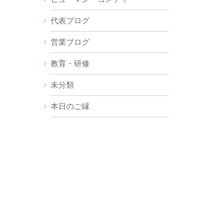
代表ブログ
営業ブログ
教育・研修
未分類
本日のご縁