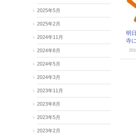
2025年5月
2025年2月
明
2024年11月
寺に.
2024年8月
20
2024年5月
2024年3月
2023年11月
2023年8月
2023年5月
2023年2月