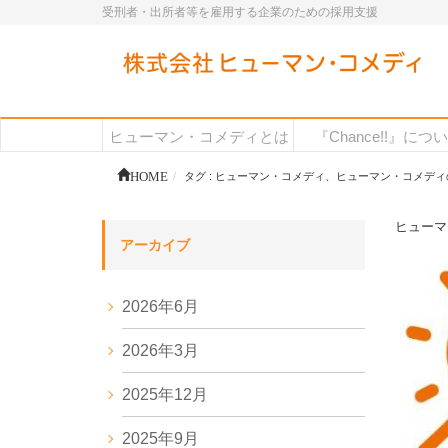
受刑者・出所者等を雇用する企業のための採用支援
ヒューマン・コメディとは
『Chance!!』につ
HOME
タグ : ヒューマン・コメディ、ヒューマン・コメディ
ヒューマ
アーカイブ
2026年6月
2026年3月
2025年12月
2025年9月