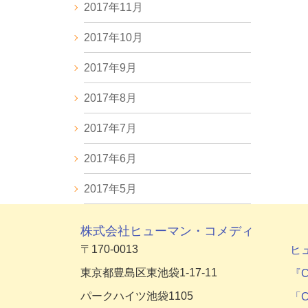
2017年11月
2017年10月
2017年9月
2017年8月
2017年7月
2017年6月
2017年5月
株式会社ヒューマン・コメディ
〒170-0013
ヒ
東京都豊島区東池袋1-17-11
『C
パークハイツ池袋1105
「C