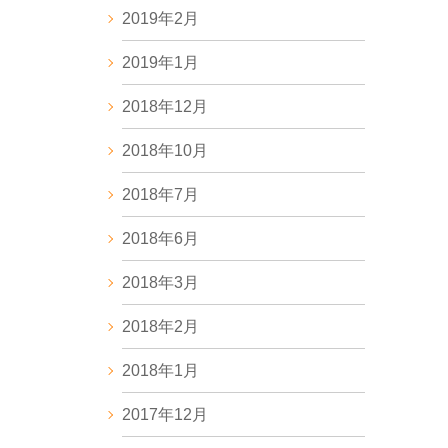
2019年2月
2019年1月
2018年12月
2018年10月
2018年7月
2018年6月
2018年3月
2018年2月
2018年1月
2017年12月