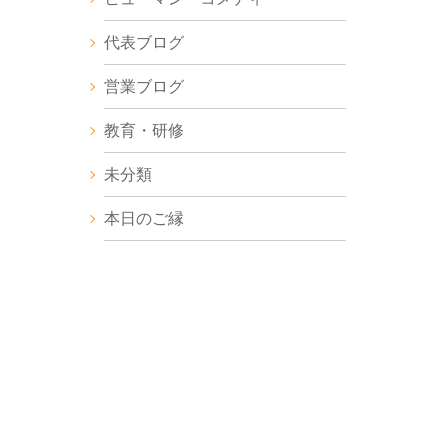
代表ブログ
営業ブログ
教育・研修
未分類
本日のご縁