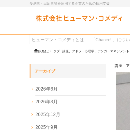
受刑者・出所者等を雇用する企業のための採用支援
ヒューマン・コメディとは
『Chance!!』につ
HOME
タグ : 講座、アドラー心理学、アンガーマネジメント
講座、ア
アーカイブ
2026年6月
2026年3月
2025年12月
2025年9月