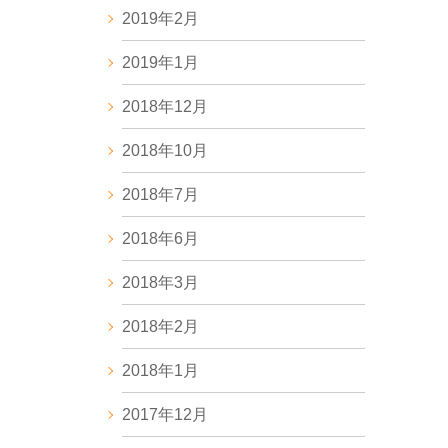
2019年2月
2019年1月
2018年12月
2018年10月
2018年7月
2018年6月
2018年3月
2018年2月
2018年1月
2017年12月