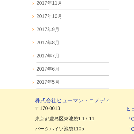
2017年11月
2017年10月
2017年9月
2017年8月
2017年7月
2017年6月
2017年5月
株式会社ヒューマン・コメディ
〒170-0013
ヒ
東京都豊島区東池袋1-17-11
『C
パークハイツ池袋1105
「C