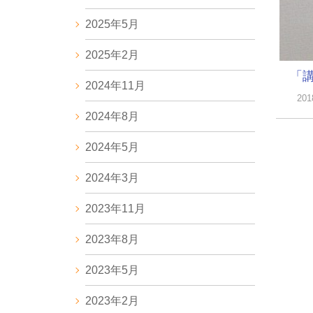
2025年5月
2025年2月
「
2024年11月
20
2024年8月
2024年5月
2024年3月
2023年11月
2023年8月
2023年5月
2023年2月