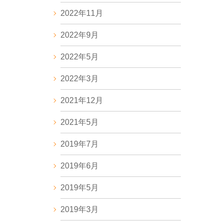
2022年11月
2022年9月
2022年5月
2022年3月
2021年12月
2021年5月
2019年7月
2019年6月
2019年5月
2019年3月