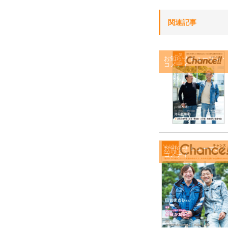
関連記事
お知らせ
ヒューマン・
コメディ
お知らせ
ヒューマン・
コメディ