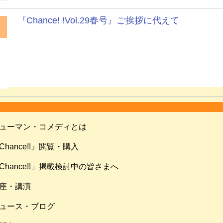
『Chance! !Vol.29春号』ご挨拶に代えて
ューマン・コメディとは
Chance!!』閲覧・購入
Chance!!」掲載検討中の皆さまへ
座・講演
ュース・ブログ