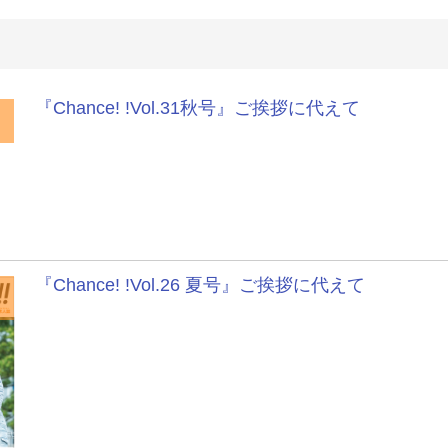
『Chance! !Vol.31秋号』ご挨拶に代えて
『Chance! !Vol.26 夏号』ご挨拶に代えて