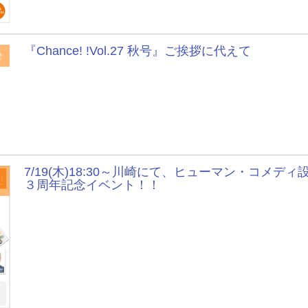
『Chance! !Vol.27 秋号』ご挨拶に代えて
せ
7/19(木)18:30～川崎にて、ヒューマン・コメディ
３周年記念イベント！！