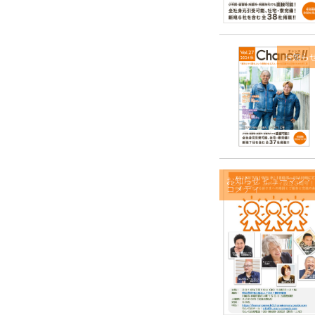
お知ら
お知らせ
ヒューマン・
コメディ