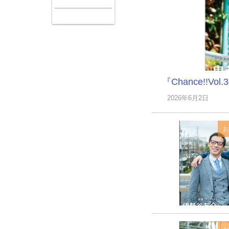
『Chance!!V
2026年6月2日