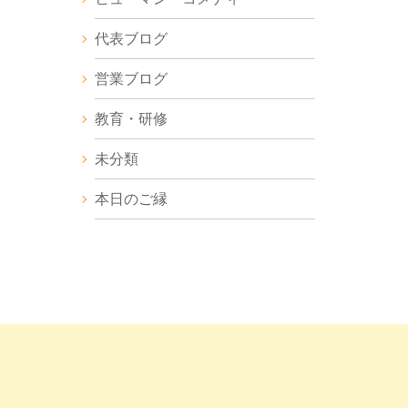
代表ブログ
営業ブログ
教育・研修
未分類
本日のご縁