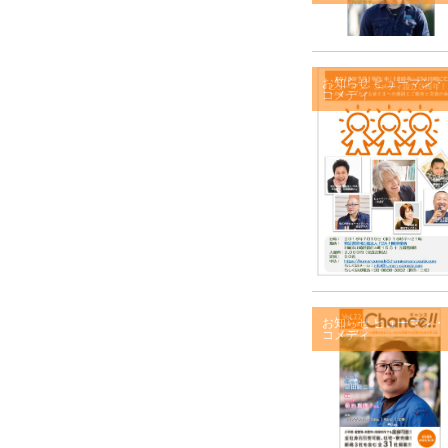
お知らせ
ヒューマン・
コメディ
お知らせ
ヒューマン・
コメディ