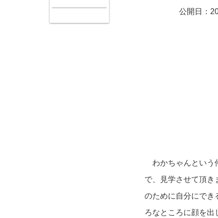
公開日：20
わかちゃんという仲
で、見学させて頂き
のために自分にでき
ろなところに顔を出