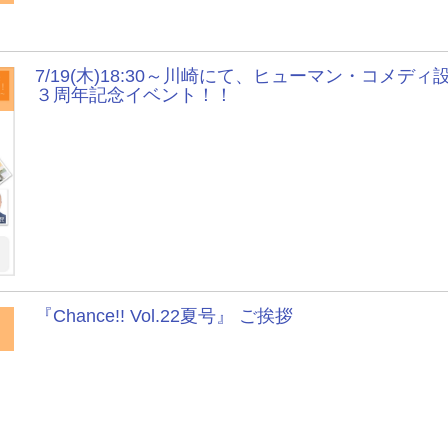
7/19(木)18:30～川崎にて、ヒューマン・コメディ
３周年記念イベント！！
『Chance!! Vol.22夏号』 ご挨拶