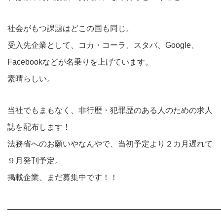
社会がもつ課題はどこの国も同じ。
受入先企業として、コカ・コーラ、スタバ、Google、
Facebookなどが名乗りを上げています。
素晴らしい。
当社でもまもなく、非行歴・犯罪歴のある人のための求人
誌を配布します！
法務省へのお願いやなんやで、当初予定より２カ月遅れて
９月発刊予定。
掲載企業、まだ募集中です！！
———————————————————————————