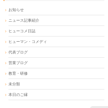
お知らせ
ニュース記事紹介
ヒューコメ日誌
ヒューマン・コメディ
代表ブログ
営業ブログ
教育・研修
未分類
本日のご縁