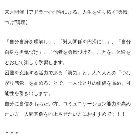
来月開催【アドラー心理学による、人生を切り拓く“勇気
づけ”講座】
「自分自身を理解し」、「対人関係を円滑にし」、「自分
自身を勇気づけ」、「他者を勇気づける」ことを、体験を
とおして楽しく学習します。
困難を克服する活力である「勇気」と、人と人との「つな
がり感覚」を高めることで、一人ひとりの価値を高め、可
能性を引き出します。
自分に自信をもちたい方、コミュニケーション能力を高め
たい方、人間関係を向上させたい方におすすめです！！
＊＊＊