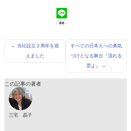
←
当社設立２周年を迎
すべての日本人への勇気
えました
づけとなる舞台『流れる
雲よ』
→
この記事の著者
三宅 晶子