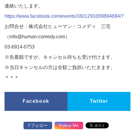
連絡いたします。
https://www.facebook.com/events/1601291009894694/?
お問合せ：株式会社ヒューマン・コメディ 三宅
（info@human-comedy.com）
03-6914-0753
※先着順ですが、キャンセル待ちも受け付けます。
※当日キャンセルの方は全額ご負担いただきます。
＊＊＊
Facebook
Twitter
f フォロー
Follow Me