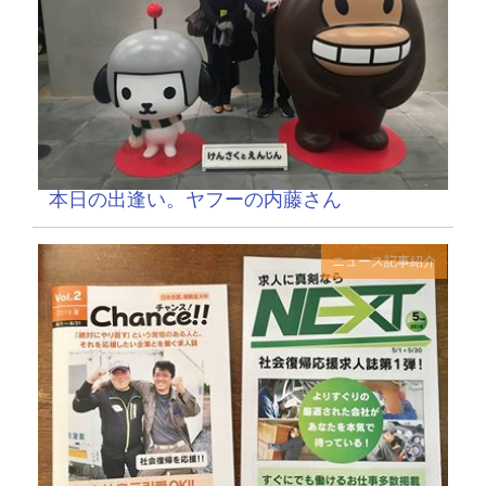
本日の出逢い。ヤフーの内藤さん
ニュース記事紹介