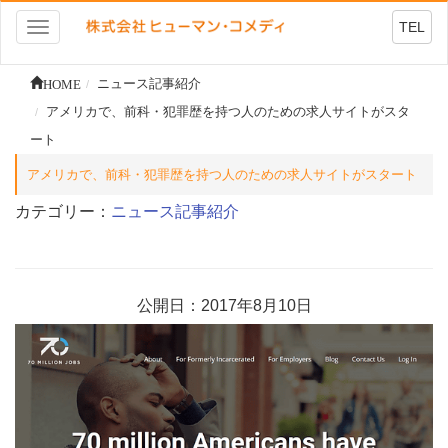
TEL
Toggle
navigation
HOME
ニュース記事紹介
アメリカで、前科・犯罪歴を持つ人のための求人サイトがスタ
ート
アメリカで、前科・犯罪歴を持つ人のための求人サイトがスタート
カテゴリー：
ニュース記事紹介
公開日：2017年8月10日