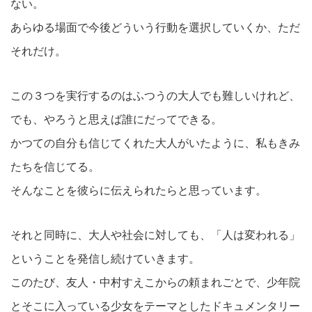
ない。
あらゆる場面で今後どういう行動を選択していくか、ただ
それだけ。
この３つを実行するのはふつうの大人でも難しいけれど、
でも、やろうと思えば誰にだってできる。
かつての自分も信じてくれた大人がいたように、私もきみ
たちを信じてる。
そんなことを彼らに伝えられたらと思っています。
それと同時に、大人や社会に対しても、「人は変われる」
ということを発信し続けていきます。
このたび、友人・中村すえこからの頼まれごとで、少年院
とそこに入っている少女をテーマとしたドキュメンタリー