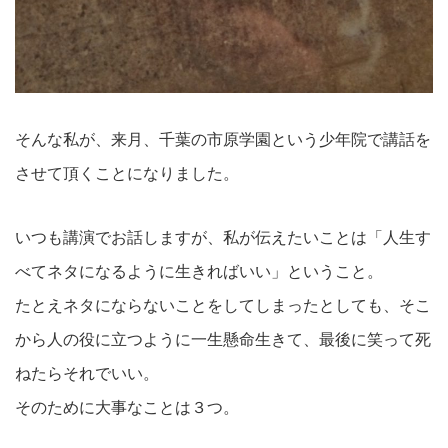
そんな私が、来月、千葉の市原学園という少年院で講話を
させて頂くことになりました。
いつも講演でお話しますが、私が伝えたいことは「人生す
べてネタになるように生きればいい」ということ。
たとえネタにならないことをしてしまったとしても、そこ
から人の役に立つように一生懸命生きて、最後に笑って死
ねたらそれでいい。
そのために大事なことは３つ。