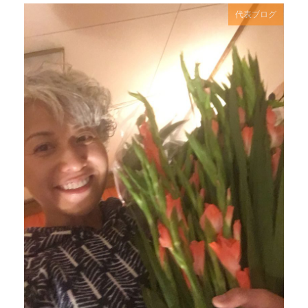
代表ブログ