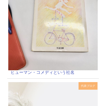
ヒューマン・コメディという社名
代表ブログ