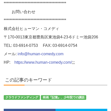
******************************************
お問い合わせ
******************************************
株式会社ヒューマン・コメディ
〒170-0013東京都豊島区東池袋4-23-6ドミー池袋206
TEL: 03-6914-0753 FAX: 03-6914-0754
メール:
info@human-comedy.com
HP:
https://www.human-comedy.com/
;;;
この記事のキーワード
クラウドファンディング
映画『記憶』、少年院での講話