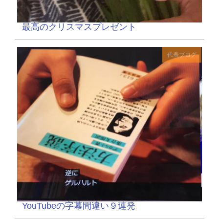
最高のクリスマスプレゼント
代表ブログ
YouTubeの字幕間違い９連発