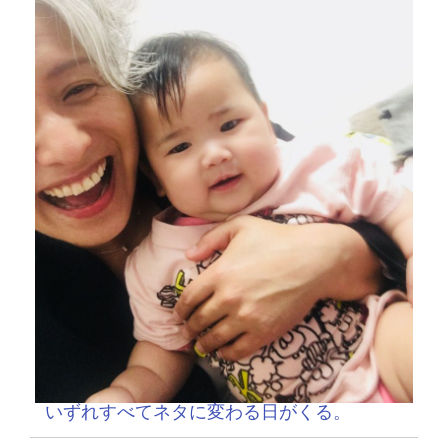
いずれすべてネタに変わる日がくる。