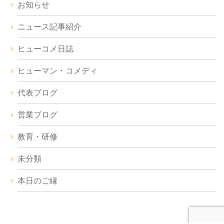
お知らせ
ニュース記事紹介
ヒューコメ日誌
ヒューマン・コメディ
代表ブログ
営業ブログ
教育・研修
未分類
本日のご縁