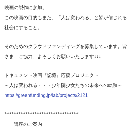
映画の製作に参加。
この映画の目的もまた、「人は変われる」と皆が信じれる
社会にすること。
そのためのクラウドファンディングを募集しています。皆
さま、ご協力、よろしくお願いいたします↓↓↓
ドキュメント映画『記憶』応援プロジェクト
～人は変われる・・・少年院少女たちの未来への軌跡～
https://greenfunding.jp/lab/projects/2121
******************************************
講座のご案内