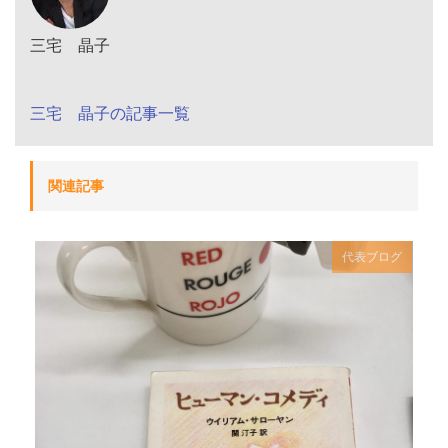
三宅 晶子
三宅 晶子の記事一覧
関連記事
代表ブログ