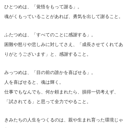
ひとつめは、「覚悟をもって謝る」。
魂がくもっていることがあれば、勇気を出して謝ること。
ふたつめは、「すべてのことに感謝する」。
困難や怒りや悲しみに対してさえ、「成長させてくれてあ
りがとうございます」と、感謝すること。
みっつめは、「目の前の誰かを喜ばせる」。
人を喜ばせると、魂は輝く。
仕事でもなんでも、何か頼まれたら、損得一切考えず、
「試されてる」と思って全力でやること。
きみたちの人生をつくるのは、親や生まれ育った環境じゃ