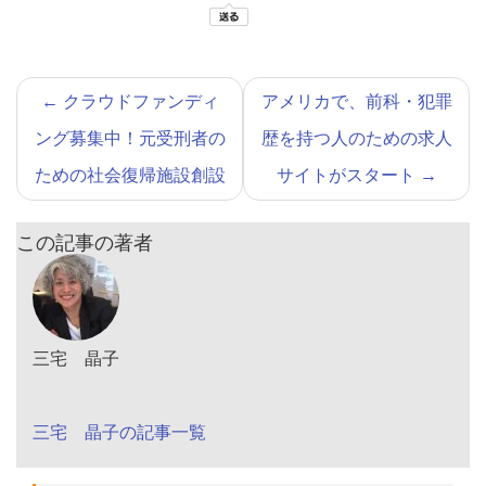
←
クラウドファンディ
アメリカで、前科・犯罪
ング募集中！元受刑者の
歴を持つ人のための求人
ための社会復帰施設創設
サイトがスタート
→
この記事の著者
三宅 晶子
三宅 晶子の記事一覧