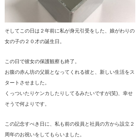
そしてこの日は２年前に私が身元引受をした、娘がわりの
女の子の２０才の誕生日。
この日で彼女の保護観察も終了。
お腹の赤ん坊の父親となってくれる彼と、新しい生活をス
タートさせました。
くっついたりケンカしたりしてるみたいですが(笑)、幸せ
そうで何よりです。
この記念すべき日に、私も前の役員と社員の方から設立２
周年のお祝いをしてもらいました。