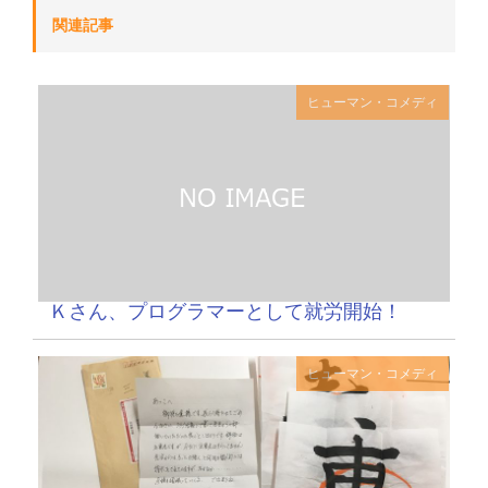
関連記事
ヒューマン・コメディ
Ｋさん、プログラマーとして就労開始！
ヒューマン・コメディ