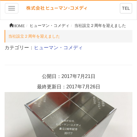
TEL
Toggle
navigation
HOME
ヒューマン・コメディ
当社設立２周年を迎えました
当社設立２周年を迎えました
カテゴリー：
ヒューマン・コメディ
公開日：2017年7月21日
最終更新日：2017年7月26日