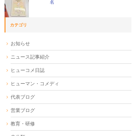
名
カテゴリ
お知らせ
ニュース記事紹介
ヒューコメ日誌
ヒューマン・コメディ
代表ブログ
営業ブログ
教育・研修