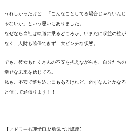
うれしかったけど、「こんなことしてる場合じゃないんじ
ゃないか」という思いもありました。
なぜなら当社は軌道に乗るどころか、いまだに収益の柱が
なく、人財も確保できず、大ピンチな状態。
でも、彼女もたくさんの不安を抱えながらも、自分たちの
幸せな未来を信じてる。
私も、不安で落ち込む日もあるけれど、必ずなんとかなる
と信じて頑張ります！！
—————————————
【アドラー心理学ELM勇気づけ講座】