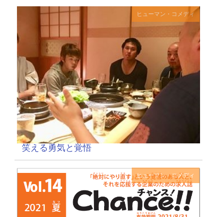
ヒューマン・コメディ
笑える勇気と覚悟
ヒューマン・コメディ