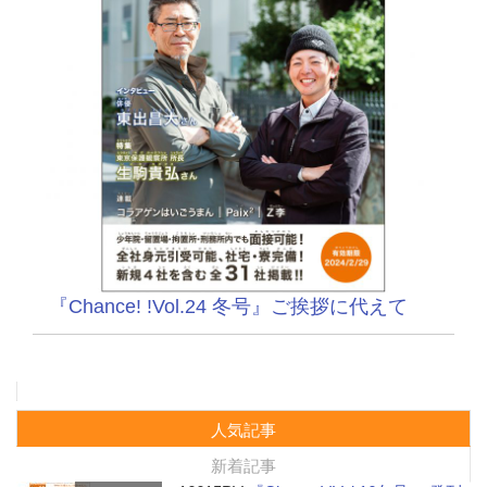
『Chance! !Vol.24 冬号』ご挨拶に代えて
人気記事
新着記事