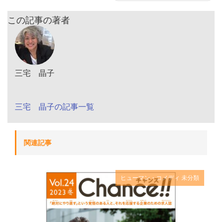
この記事の著者
三宅 晶子
三宅 晶子の記事一覧
関連記事
ヒューマン・コメディ
未分類