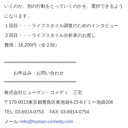
いくのか、別の行動をとっていくのかを、選択できるよう
になります。
１回目・・・ライフスタイル調査のためのインタビュー
２回目・・・ライフスタイル分析表のお渡し
費用：16,200円（全２回）
******************************************
お申込み・お問い合わせ
******************************************
株式会社ヒューマン・コメディ 三宅
〒170-0013東京都豊島区東池袋4-23-6ドミー池袋206
TEL: 03-6914-0753 FAX: 03-6914-0754
メール:
info@human-comedy.com