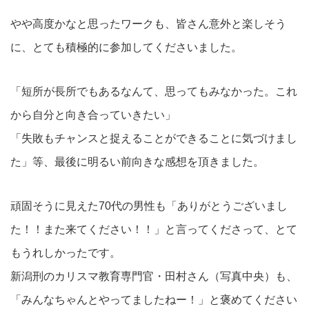
やや高度かなと思ったワークも、皆さん意外と楽しそう
に、とても積極的に参加してくださいました。
「短所が長所でもあるなんて、思ってもみなかった。これ
から自分と向き合っていきたい」
「失敗もチャンスと捉えることができることに気づけまし
た」等、最後に明るい前向きな感想を頂きました。
頑固そうに見えた70代の男性も「ありがとうございまし
た！！また来てください！！」と言ってくださって、とて
もうれしかったです。
新潟刑のカリスマ教育専門官・田村さん（写真中央）も、
「みんなちゃんとやってましたねー！」と褒めてください