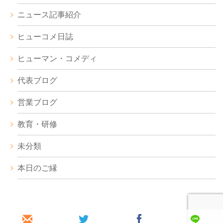
ニュース記事紹介
ヒューコメ日誌
ヒューマン・コメディ
代表ブログ
営業ブログ
教育・研修
未分類
本日のご縁