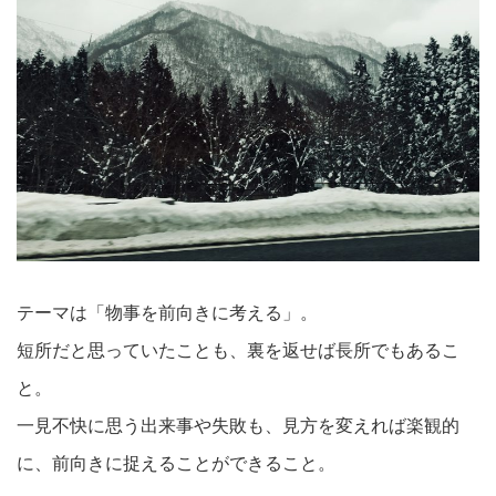
テーマは「物事を前向きに考える」。
短所だと思っていたことも、裏を返せば長所でもあるこ
と。
一見不快に思う出来事や失敗も、見方を変えれば楽観的
に、前向きに捉えることができること。