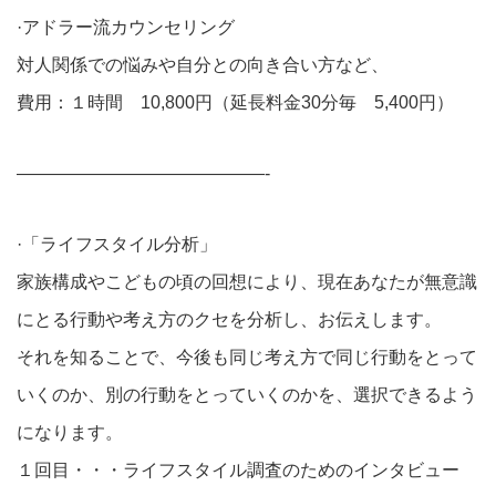
·アドラー流カウンセリング
対人関係での悩みや自分との向き合い方など、
費用：１時間 10,800円（延長料金30分毎 5,400円）
——————————————-
·「ライフスタイル分析」
家族構成やこどもの頃の回想により、現在あなたが無意識
にとる行動や考え方のクセを分析し、お伝えします。
それを知ることで、今後も同じ考え方で同じ行動をとって
いくのか、別の行動をとっていくのかを、選択できるよう
になります。
１回目・・・ライフスタイル調査のためのインタビュー