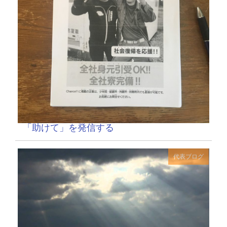
「助けて」を発信する
代表ブログ