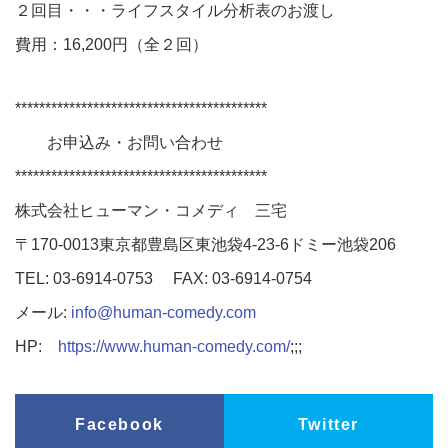
２回目・・・ライフスタイル分析表のお渡し
費用：16,200円（全２回）
******************************************
お申込み・お問い合わせ
******************************************
株式会社ヒューマン・コメディ 三宅
〒170-0013東京都豊島区東池袋4-23-6ドミー池袋206
TEL: 03-6914-0753 FAX: 03-6914-0754
メール:
info@human-comedy.com
HP:
https://www.human-comedy.com/
;;;
Facebook
Twitter