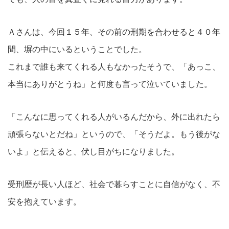
Ａさんは、今回１５年、その前の刑期を合わせると４０年
間、塀の中にいるということでした。
これまで誰も来てくれる人もなかったそうで、「あっこ、
本当にありがとうね」と何度も言って泣いていました。
「こんなに思ってくれる人がいるんだから、外に出れたら
頑張らないとだね」というので、「そうだよ。もう後がな
いよ」と伝えると、伏し目がちになりました。
受刑歴が長い人ほど、社会で暮らすことに自信がなく、不
安を抱えています。