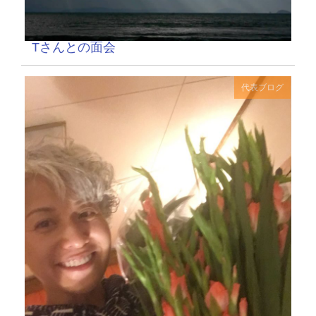
Tさんとの面会
代表ブログ