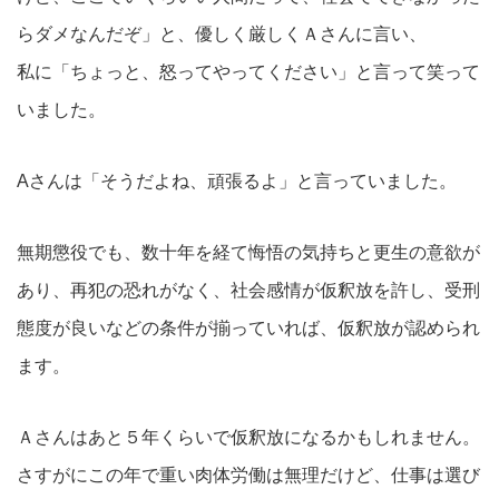
らダメなんだぞ」と、優しく厳しくＡさんに言い、
私に「ちょっと、怒ってやってください」と言って笑って
いました。
Aさんは「そうだよね、頑張るよ」と言っていました。
無期懲役でも、数十年を経て悔悟の気持ちと更生の意欲が
あり、再犯の恐れがなく、社会感情が仮釈放を許し、受刑
態度が良いなどの条件が揃っていれば、仮釈放が認められ
ます。
Ａさんはあと５年くらいで仮釈放になるかもしれません。
さすがにこの年で重い肉体労働は無理だけど、仕事は選び