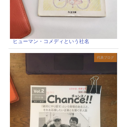
ヒューマン・コメディという社名
代表ブログ