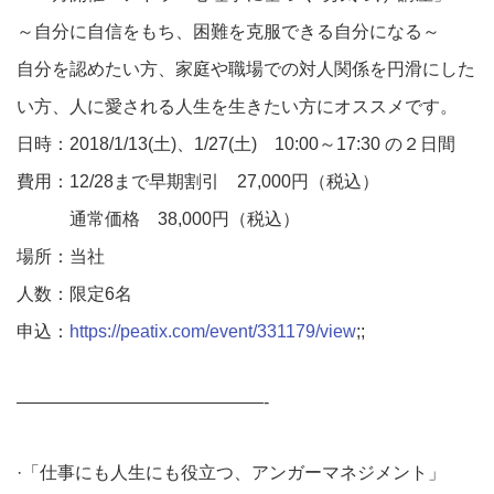
～自分に自信をもち、困難を克服できる自分になる～
自分を認めたい方、家庭や職場での対人関係を円滑にした
い方、人に愛される人生を生きたい方にオススメです。
日時：2018/1/13(土)、1/27(土) 10:00～17:30 の２日間
費用：12/28まで早期割引 27,000円（税込）
通常価格 38,000円（税込）
場所：当社
人数：限定6名
申込：
https://peatix.com/event/331179/view
;;
——————————————-
·「仕事にも人生にも役立つ、アンガーマネジメント」