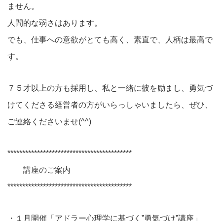
ません。
人間的な弱さはあります。
でも、仕事への意欲がとても高く、素直で、人柄は最高で
す。
７５才以上の方も採用し、私と一緒に彼を励まし、勇気づ
けてくださる経営者の方がいらっしゃいましたら、ぜひ、
ご連絡くださいませ(^^)
******************************************
講座のご案内
******************************************
・１月開催「アドラー心理学に基づく”勇気づけ”講座」