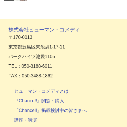
株式会社ヒューマン・コメディ
〒170-0013
東京都豊島区東池袋1-17-11
パークハイツ池袋1105
TEL：050-3188-6011
FAX：050-3488-1862
ヒューマン・コメディとは
『Chance!!』閲覧・購入
「Chance!!」掲載検討中の皆さまへ
講座・講演