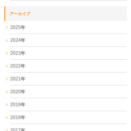
アーカイブ
2025
年
2024
年
2023
年
2022
年
2021
年
2020
年
2019
年
2018
年
2017
年