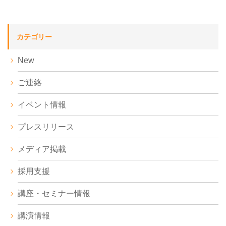
カテゴリー
New
ご連絡
イベント情報
プレスリリース
メディア掲載
採用支援
講座・セミナー情報
講演情報