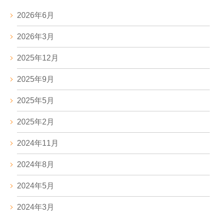
2026年6月
2026年3月
2025年12月
2025年9月
2025年5月
2025年2月
2024年11月
2024年8月
2024年5月
2024年3月