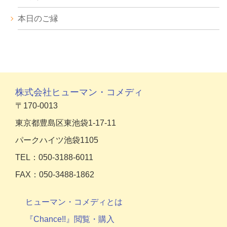
本日のご縁
株式会社ヒューマン・コメディ
〒170-0013
東京都豊島区東池袋1-17-11
パークハイツ池袋1105
TEL：050-3188-6011
FAX：050-3488-1862
ヒューマン・コメディとは
『Chance!!』閲覧・購入