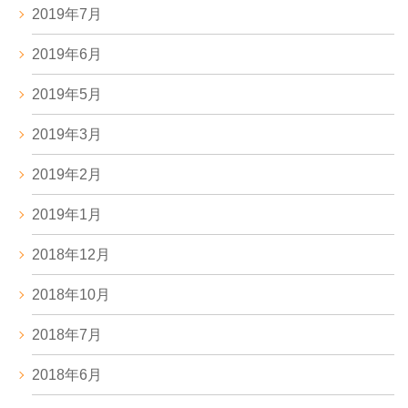
2019年7月
2019年6月
2019年5月
2019年3月
2019年2月
2019年1月
2018年12月
2018年10月
2018年7月
2018年6月