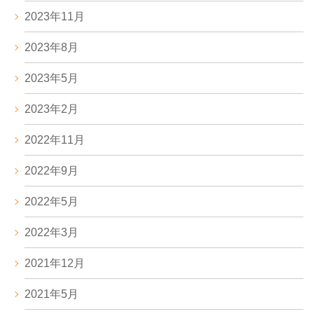
2023年11月
2023年8月
2023年5月
2023年2月
2022年11月
2022年9月
2022年5月
2022年3月
2021年12月
2021年5月