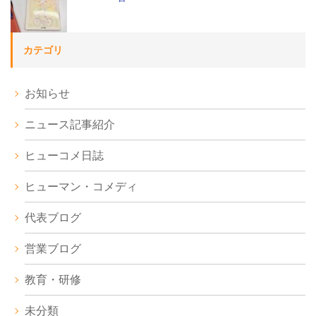
カテゴリ
お知らせ
ニュース記事紹介
ヒューコメ日誌
ヒューマン・コメディ
代表ブログ
営業ブログ
教育・研修
未分類