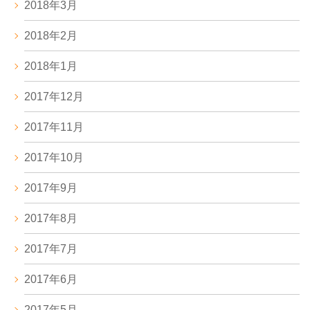
2018年3月
2018年2月
2018年1月
2017年12月
2017年11月
2017年10月
2017年9月
2017年8月
2017年7月
2017年6月
2017年5月