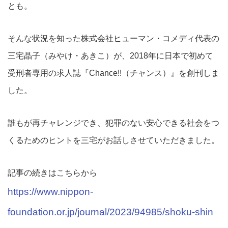
とも。
そんな状況を知った株式会社ヒューマン・コメディ代表の
三宅晶子（みやけ・あきこ）が、2018年に日本で初めて
受刑者専用の求人誌『Chance!!（チャンス）』を創刊しま
した。
誰もが再チャレンジでき、犯罪のない安心できる社会をつ
くるためのヒントを三宅がお話しさせていただきました。
記事の続きはこちらから
https://www.nippon-
foundation.or.jp/journal/2023/94985/shoku-shin