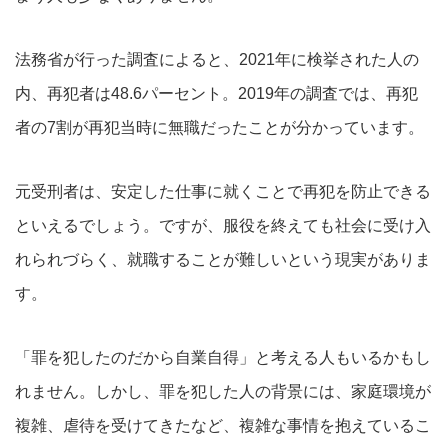
法務省が行った調査によると、2021年に検挙された人の
内、再犯者は48.6パーセント。2019年の調査では、再犯
者の7割が再犯当時に無職だったことが分かっています。
元受刑者は、安定した仕事に就くことで再犯を防止できる
といえるでしょう。ですが、服役を終えても社会に受け入
れられづらく、就職することが難しいという現実がありま
す。
「罪を犯したのだから自業自得」と考える人もいるかもし
れません。しかし、罪を犯した人の背景には、家庭環境が
複雑、虐待を受けてきたなど、複雑な事情を抱えているこ