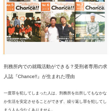
刑務所内での就職活動ができる？受刑者専用の求
人誌『Chance!!』が生まれた理由
一度罪を犯してしまった人は、刑務所を出所してもなかな
か生活を安定させることができず、繰り返し罪を犯してし
まう人も少なくありません。