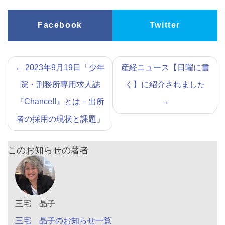
Facebook
Twitter
←
2023年9月19日「少年
産経ニュース【日曜に書
院・刑務所専用求人誌
く】に紹介されました
『Chance!!』とは－出所
→
者の採用の現状と課題」
このお知らせの著者
三宅 晶子
三宅 晶子のお知らせ一覧