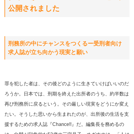
公開されました
刑務所の中にチャンスをつくるー受刑者向け
求人誌が立ち向かう現実と願い
罪を犯した者は、その後どのように生きていけばいいのだ
ろうか。日本では、刑期を終えた出所者のうち、約半数は
再び刑務所に戻るという。その厳しい現実をどうにか変え
たい。そうした思いから生まれたのが、出所後の生活を支
援するための求人誌『Chance!!』だ。編集長を務めるの