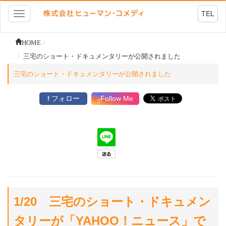
TEL
Toggle
navigation
HOME
三宅のショート・ドキュメンタリーが公開されました
三宅のショート・ドキュメンタリーが公開されました
f フォロー
Follow Me
1/20 三宅のショート・ドキュメン
タリーが「YAHOO！ニュース」で