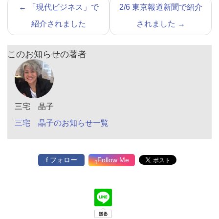
←
「現代ビジネス」で
2/6 東京報道新聞で紹介
紹介されました
されました
→
このお知らせの著者
三宅 晶子
三宅 晶子のお知らせ一覧
f フォロー
Follow Me