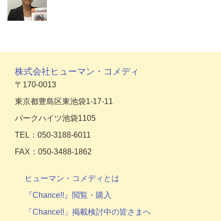
株式会社ヒューマン・コメディ
〒170-0013
東京都豊島区東池袋1-17-11
パークハイツ池袋1105
TEL：050-3188-6011
FAX：050-3488-1862
ヒューマン・コメディとは
『Chance!!』閲覧・購入
「Chance!!」掲載検討中の皆さまへ