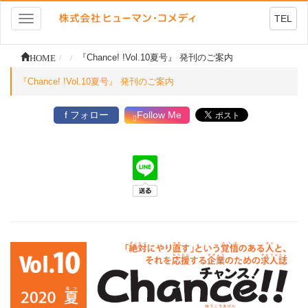
TEL
Toggle
navigation
HOME
『Chance! !Vol.10夏号』 発刊のご案内
『Chance! !Vol.10夏号』 発刊のご案内
f フォロー
Follow Me