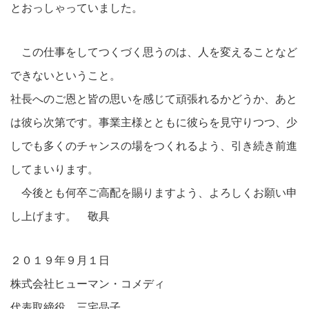
とおっしゃっていました。
この仕事をしてつくづく思うのは、人を変えることなど
できないということ。
社長へのご恩と皆の思いを感じて頑張れるかどうか、あと
は彼ら次第です。事業主様とともに彼らを見守りつつ、少
しでも多くのチャンスの場をつくれるよう、引き続き前進
してまいります。
今後とも何卒ご高配を賜りますよう、よろしくお願い申
し上げます。 敬具
２０１９年９月１日
株式会社ヒューマン・コメディ
代表取締役 三宅晶子