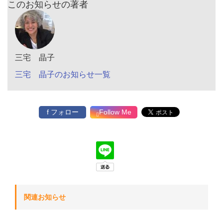
このお知らせの著者
三宅 晶子
三宅 晶子のお知らせ一覧
f フォロー
Follow Me
関連お知らせ