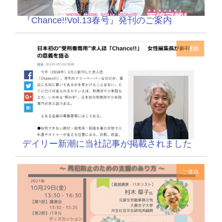
『Chance!!Vol.13春号』発刊のご案内
ご連絡
デイリー新潮に当社記事が掲載されました
ご連絡