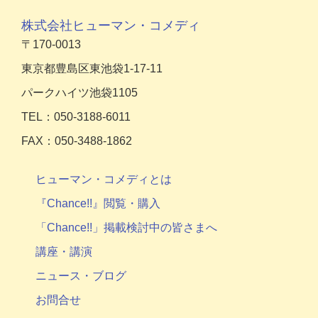
株式会社ヒューマン・コメディ
〒170-0013
東京都豊島区東池袋1-17-11
パークハイツ池袋1105
TEL：050-3188-6011
FAX：050-3488-1862
ヒューマン・コメディとは
『Chance!!』閲覧・購入
「Chance!!」掲載検討中の皆さまへ
講座・講演
ニュース・ブログ
お問合せ