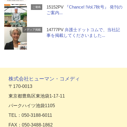
15152PV
『Chance! !Vol.7秋号』 発刊の
ご連絡
ご案内...
14777PV
弁護士ドットコムで、当社記
メディア掲載
事を掲載してくださいました...
株式会社ヒューマン・コメディ
〒170-0013
東京都豊島区東池袋1-17-11
パークハイツ池袋1105
TEL：050-3188-6011
FAX：050-3488-1862