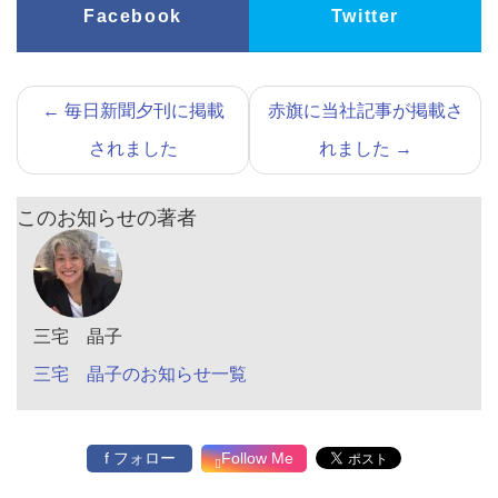
Facebook
Twitter
←
毎日新聞夕刊に掲載
赤旗に当社記事が掲載さ
されました
れました
→
このお知らせの著者
三宅 晶子
三宅 晶子のお知らせ一覧
f フォロー
Follow Me