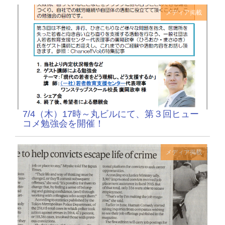
メディア掲載
7/4（木）17時～丸ビルにて、第３回ヒュー
コメ勉強会を開催！
メディア掲載