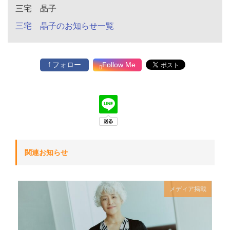
三宅 晶子
三宅 晶子のお知らせ一覧
f フォロー
Follow Me
関連お知らせ
メディア掲載