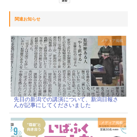
関連お知らせ
メディア掲載
先日の新潟での講演について、新潟日報さ
んが記事にしてくださいました
メディア掲載