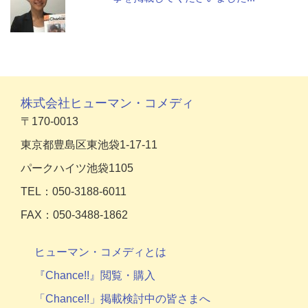
株式会社ヒューマン・コメディ
〒170-0013
東京都豊島区東池袋1-17-11
パークハイツ池袋1105
TEL：050-3188-6011
FAX：050-3488-1862
ヒューマン・コメディとは
『Chance!!』閲覧・購入
「Chance!!」掲載検討中の皆さまへ