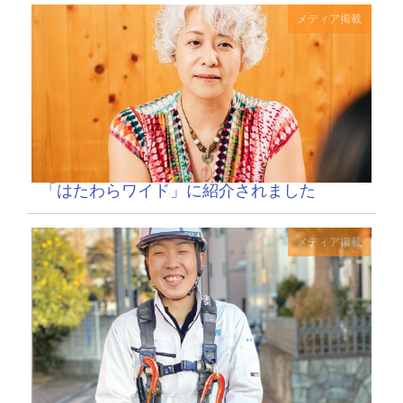
メディア掲載
「はたわらワイド」に紹介されました
メディア掲載