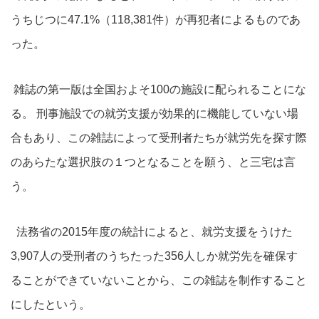
うちじつに47.1%（118,381件）が再犯者によるものであ
った。
雑誌の第一版は全国およそ100の施設に配られることにな
る。 刑事施設での就労支援が効果的に機能していない場
合もあり、この雑誌によって受刑者たちが就労先を探す際
のあらたな選択肢の１つとなることを願う、と三宅は言
う。
法務省の2015年度の統計によると、就労支援をうけた
3,907人の受刑者のうちたった356人しか就労先を確保す
ることができていないことから、この雑誌を制作すること
にしたという。