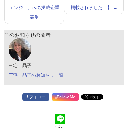
ェンジ！』への掲載企業
掲載されました！】
→
募集
このお知らせの著者
三宅 晶子
三宅 晶子のお知らせ一覧
f フォロー
Follow Me