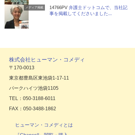
14766PV
弁護士ドットコムで、当社記
メディア掲載
事を掲載してくださいました...
株式会社ヒューマン・コメディ
〒170-0013
東京都豊島区東池袋1-17-11
パークハイツ池袋1105
TEL：050-3188-6011
FAX：050-3488-1862
ヒューマン・コメディとは