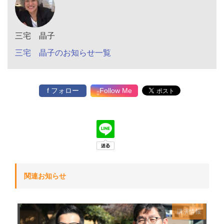
三宅 晶子
三宅 晶子のお知らせ一覧
f フォロー
Follow Me
関連お知らせ
講演情報