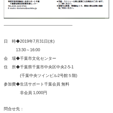
—————————————————
日 時◆2019年7月31日(水)
13:30～16:00
会 場◆千葉市文化センター
住 所◆千葉県千葉市中央区中央2-5-1
(千葉中央ツインビル2号館５階)
参加費◆生活サポート千葉会員 無料
非会員 1,000円
問合せ先：