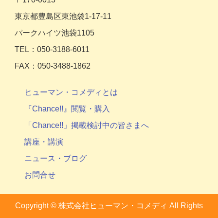
東京都豊島区東池袋1-17-11
パークハイツ池袋1105
TEL：050-3188-6011
FAX：050-3488-1862
ヒューマン・コメディとは
『Chance!!』閲覧・購入
「Chance!!」掲載検討中の皆さまへ
講座・講演
ニュース・ブログ
お問合せ
Copyright ©
株式会社ヒューマン・コメディ
All Rights