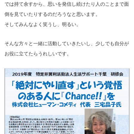
では持て余すから、思いを発信し続けたり人のことまで面
倒を見ていたりするのだろうなと思います。
そしてみんなよく笑うし、明るい。
そんな方々と一緒に活動していきたいし、少しでも自分が
お役に立てたらうれしいです。