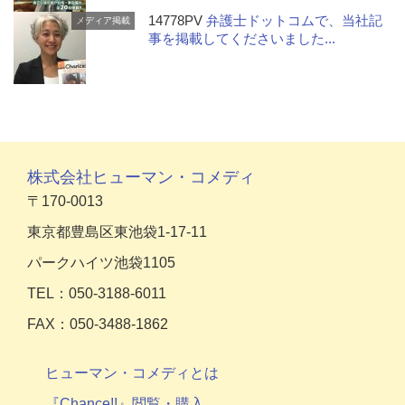
14778PV
弁護士ドットコムで、当社記
メディア掲載
事を掲載してくださいました...
株式会社ヒューマン・コメディ
〒170-0013
東京都豊島区東池袋1-17-11
パークハイツ池袋1105
TEL：050-3188-6011
FAX：050-3488-1862
ヒューマン・コメディとは
『Chance!!』閲覧・購入