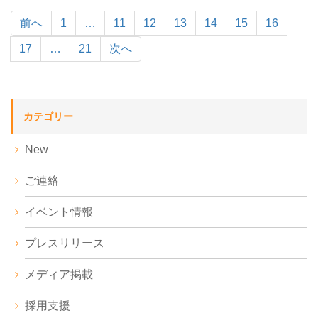
前へ
1
…
11
12
13
14
15
16
17
…
21
次へ
カテゴリー
New
ご連絡
イベント情報
プレスリリース
メディア掲載
採用支援