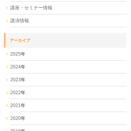
講座・セミナー情報
講演情報
アーカイブ
2025
年
2024
年
2023
年
2022
年
2021
年
2020
年