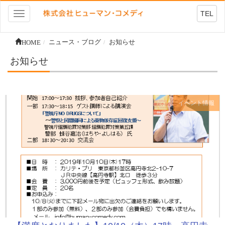
TEL
Toggle
navigation
HOME
ニュース・ブログ
お知らせ
お知らせ
イベント情報