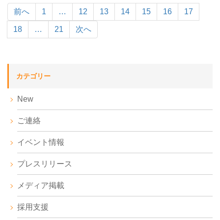
前へ
1
…
12
13
14
15
16
17
18
…
21
次へ
カテゴリー
New
ご連絡
イベント情報
プレスリリース
メディア掲載
採用支援