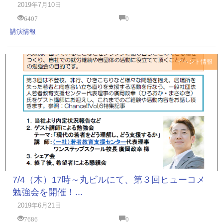
2019年7月10日
6407
0
講演情報
イベント情報
7/4（木）17時～丸ビルにて、第３回ヒューコメ
勉強会を開催！...
2019年6月21日
7686
0