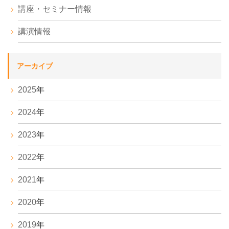
講座・セミナー情報
講演情報
アーカイブ
2025
年
2024
年
2023
年
2022
年
2021
年
2020
年
2019
年