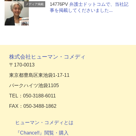
14776PV
弁護士ドットコムで、当社記
メディア掲載
事を掲載してくださいました...
株式会社ヒューマン・コメディ
〒170-0013
東京都豊島区東池袋1-17-11
パークハイツ池袋1105
TEL：050-3188-6011
FAX：050-3488-1862
ヒューマン・コメディとは
『Chance!!』閲覧・購入