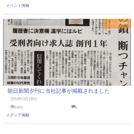
イベント情報
メディア掲載
朝日新聞夕刊に当社記事が掲載されました
2019年3月18日
6480
0
メディア掲載