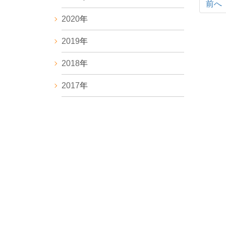
前へ
2020
年
2019
年
2018
年
2017
年