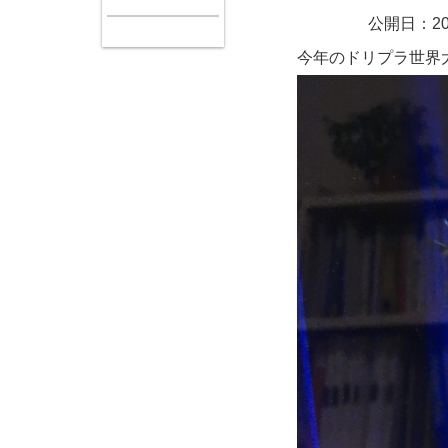
公開日：20
今年のドリプラ世界