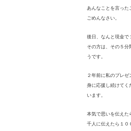
あんなことを言った
ごめんなさい。
後日、なんと現金で
その方は、その５分
うです。
２年前に私のプレゼ
身に応援し続けてく
います。
本気で思いを伝えた
千人に伝えたら１０