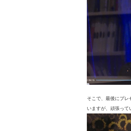
そこで、最後にプレ
いますが、頑張って