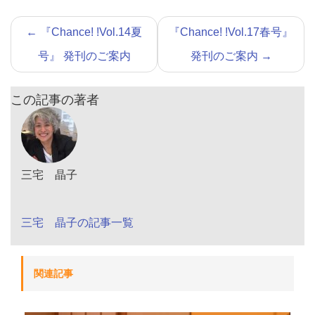
←
『Chance! !Vol.14夏
『Chance! !Vol.17春号』
号』 発刊のご案内
発刊のご案内
→
この記事の著者
三宅 晶子
三宅 晶子の記事一覧
関連記事