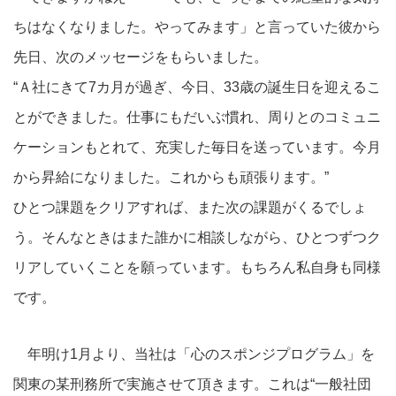
ちはなくなりました。やってみます」と言っていた彼から
先日、次のメッセージをもらいました。
“Ａ社にきて7カ月が過ぎ、今日、33歳の誕生日を迎えるこ
とができました。仕事にもだいぶ慣れ、周りとのコミュニ
ケーションもとれて、充実した毎日を送っています。今月
から昇給になりました。これからも頑張ります。”
ひとつ課題をクリアすれば、また次の課題がくるでしょ
う。そんなときはまた誰かに相談しながら、ひとつずつク
リアしていくことを願っています。もちろん私自身も同様
です。
年明け1月より、当社は「心のスポンジプログラム」を
関東の某刑務所で実施させて頂きます。これは“一般社団