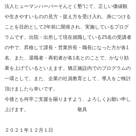
法人ヒューマンハーバーそんとく塾”にて、正しい価値観
や生きやすいものの見方・捉え方を受け入れ、身につける
ことを目的として2年前に開発され、実施しているプログ
ラムです。出院・出所して現在就職している25名の受講者
の中で、昇格して課長・営業所長・職長になった方が各1
名、また、退職者・再犯者が各1名とのことで、かなり効
果を上げているといえます。矯正施設内でのプログラムの
一環として、また、企業の社員教育として、導入をご検討
頂けましたら幸いです。
今後とも何卒ご支援を賜りますよう、よろしくお願い申し
上げます。 敬具
２０２１年１２月１日