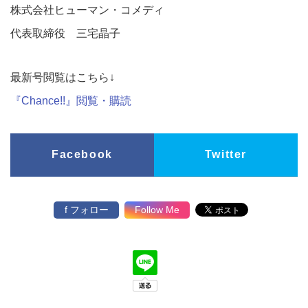
株式会社ヒューマン・コメディ
代表取締役 三宅晶子
最新号閲覧はこちら↓
『Chance!!』閲覧・購読
Facebook
Twitter
f フォロー
Follow Me