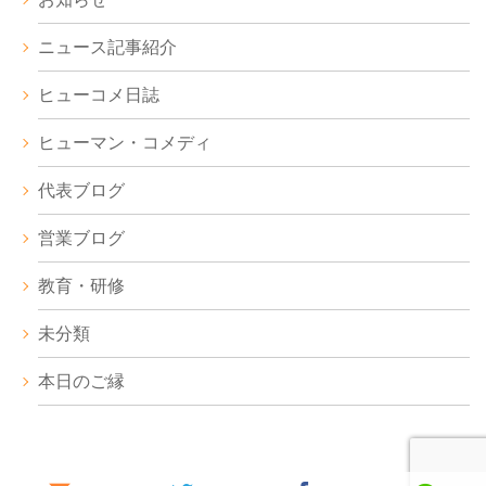
ニュース記事紹介
ヒューコメ日誌
ヒューマン・コメディ
代表ブログ
営業ブログ
教育・研修
未分類
本日のご縁