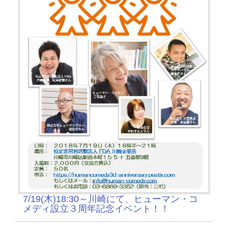
7/19(木)18:30～川崎にて、ヒューマン・コ
メディ設立３周年記念イベント！！