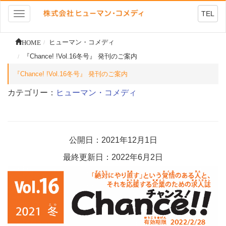
TEL
Toggle
navigation
HOME
ヒューマン・コメディ
『Chance! !Vol.16冬号』 発刊のご案内
『Chance! !Vol.16冬号』 発刊のご案内
カテゴリー：
ヒューマン・コメディ
公開日：2021年12月1日
最終更新日：2022年6月2日