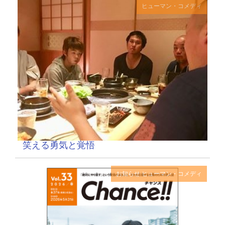
ヒューマン・コメディ
笑える勇気と覚悟
お知らせ
ヒューマン・コメディ